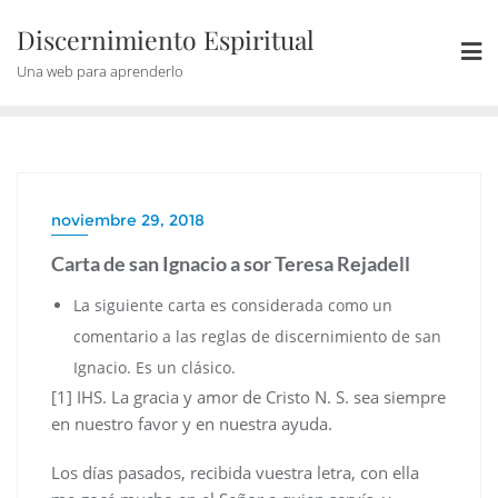
Discernimiento Espiritual
Una web para aprenderlo
noviembre 29, 2018
Carta de san Ignacio a sor Teresa Rejadell
La siguiente carta es considerada como un
comentario a las reglas de discernimiento de san
Ignacio. Es un clásico.
[1] IHS. La gracia y amor de Cristo N. S. sea siempre
en nuestro favor y en nuestra ayuda.
Los días pasados, recibida vuestra letra, con ella