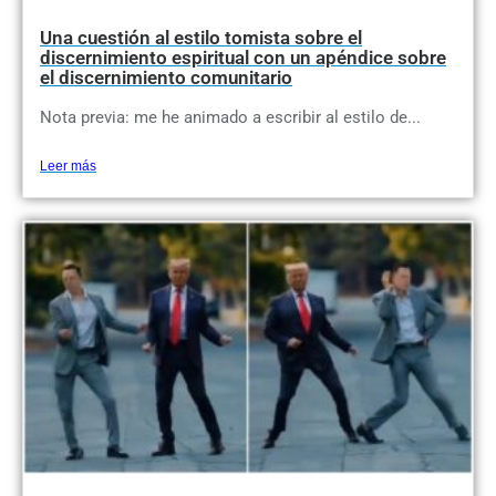
Una cuestión al estilo tomista sobre el
discernimiento espiritual con un apéndice sobre
el discernimiento comunitario
Nota previa: me he animado a escribir al estilo de...
Leer más