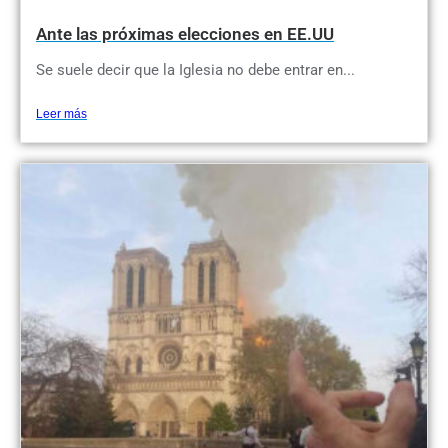
Ante las próximas elecciones en EE.UU
Se suele decir que la Iglesia no debe entrar en...
Leer más