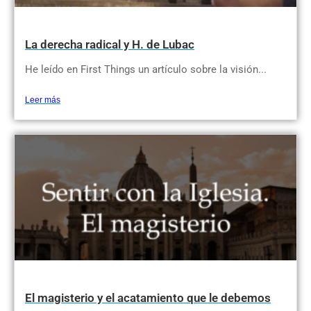
La derecha radical y H. de Lubac
He leído en First Things un artículo sobre la visión...
Leer más
El magisterio y el acatamiento que le debemos